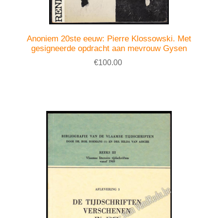
Anoniem 20ste eeuw: Pierre Klossowski. Met
gesigneerde opdracht aan mevrouw Gysen
€100.00