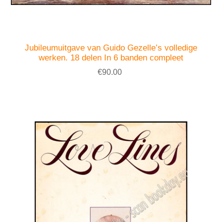
Jubileumuitgave van Guido Gezelle’s volledige
werken. 18 delen In 6 banden compleet
€90.00