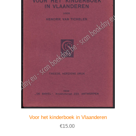
Voor het kinderboek in Vlaanderen
€15.00