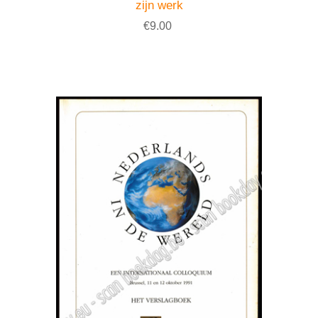
zijn werk
€9.00