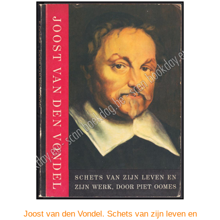
Joost van den Vondel. Schets van zijn leven en