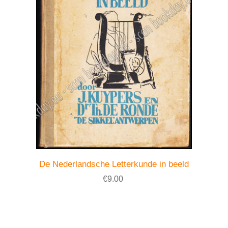
De Nederlandsche Letterkunde in beeld
€9.00