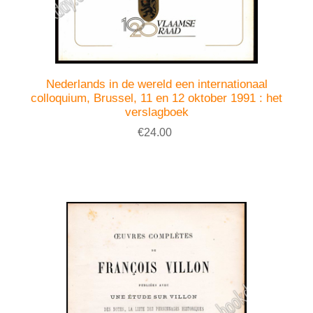
Nederlands in de wereld een internationaal
colloquium, Brussel, 11 en 12 oktober 1991 : het
verslagboek
€24.00