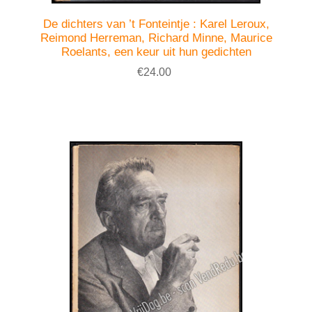
De dichters van ’t Fonteintje : Karel Leroux,
Reimond Herreman, Richard Minne, Maurice
Roelants, een keur uit hun gedichten
€24.00