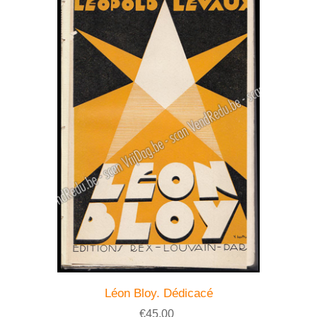
Léon Bloy. Dédicacé
€45.00