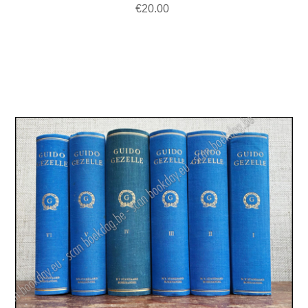
€20.00