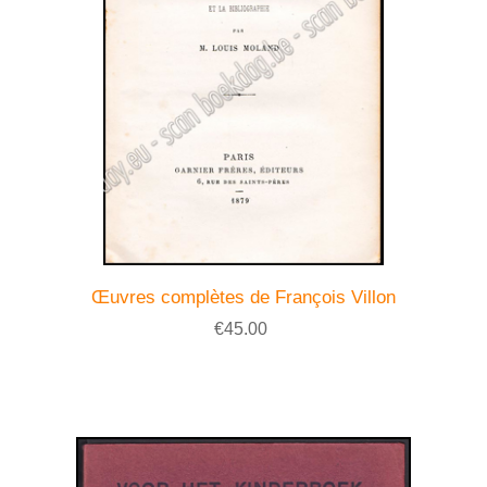
Œuvres complètes de François Villon
€45.00