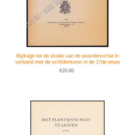
Bijdrage tot de studie van de woordenschat in
verband met de schilderkunst in de 17de eeuw
€20.00