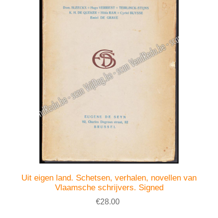
Uit eigen land. Schetsen, verhalen, novellen van
Vlaamsche schrijvers. Signed
€28.00