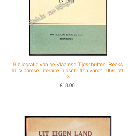
Bibliografie van de Vlaamse Tijdschriften. Reeks
III: Vlaamse Literaire Tijdschriften vanaf 1969, afl.
3
€18.00