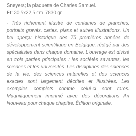
Sneyers; la plaquette de Charles Samuel.
Ft:
30,5x22,5 cm. 7830 gr.
- Très richement illustré de centaines de planches,
portraits gravés, cartes, plans et autres illustrations. Un
bel aperçu historique des 75 premières années de
développement scientifique en Belgique, rédigé par des
spécialistes dans chaque domaine. L'ouvrage est divisé
en trois parties principales : les sociétés savantes, les
sciences et les universités. Les disciplines des sciences
de la vie, des sciences naturelles et des sciences
exactes sont largement décrites et illustrées. Les
exemples complets comme celui-ci sont rares.
Magnifiquement imprimé avec des décorations Art
Nouveau pour chaque chapitre. Édition originale.