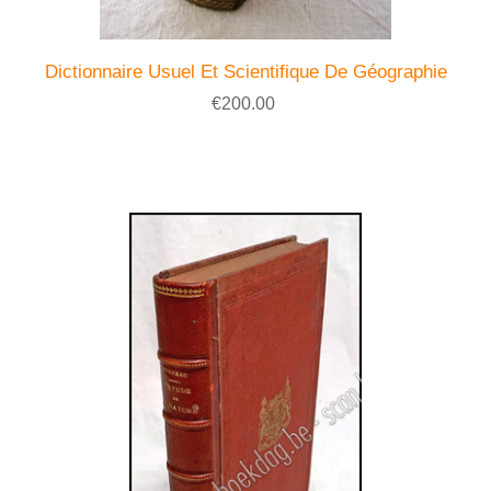
Dictionnaire Usuel Et Scientifique De Géographie
€200.00