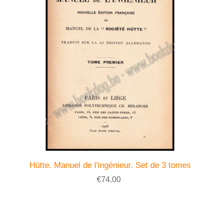
Hütte. Manuel de l'ingénieur. Set de 3 tomes
€74.00