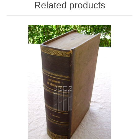
Related products