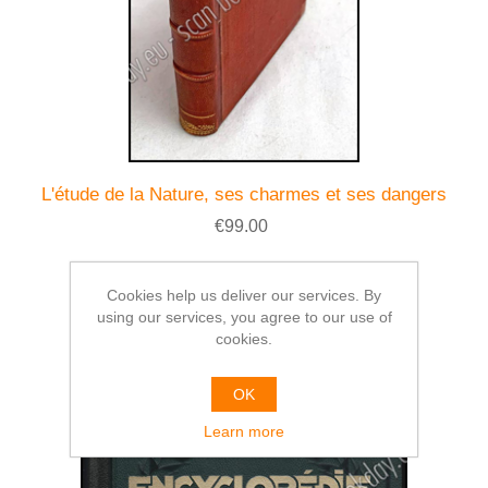
L'étude de la Nature, ses charmes et ses dangers
€99.00
Cookies help us deliver our services. By
using our services, you agree to our use of
cookies.
OK
Learn more