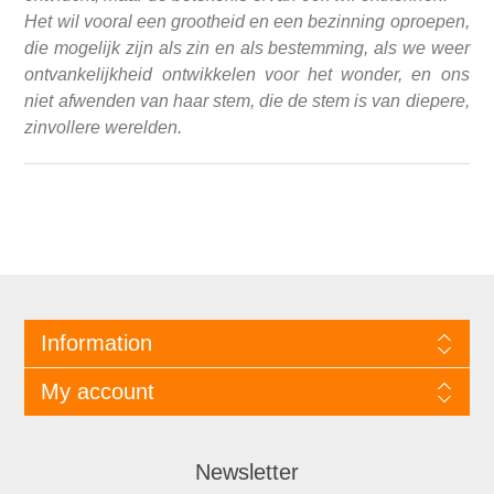
Het wil vooral een grootheid en een bezinning oproepen,
die mogelijk zijn als zin en als bestemming, als we weer
ontvankelijkheid ontwikkelen voor het wonder, en ons
niet afwenden van haar stem, die de stem is van diepere,
zinvollere werelden.
Information
My account
Newsletter