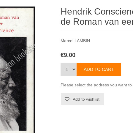
Hendrik Conscienc
de Roman van ee
Marcel LAMBIN
€9.00
Please select the address you want to