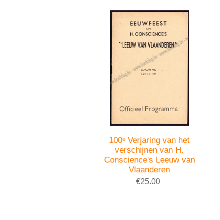
100ᵉ Verjaring van het
verschijnen van H.
Conscience's Leeuw van
Vlaanderen
€25.00