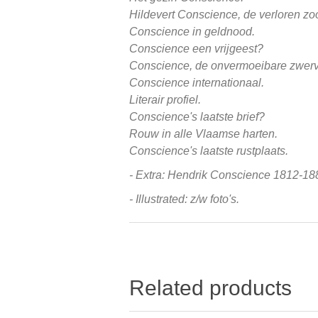
Hildevert Conscience, de verloren zo
Conscience in geldnood.
Conscience een vrijgeest?
Conscience, de onvermoeibare zwerv
Conscience internationaal.
Literair profiel.
Conscience's laatste brief?
Rouw in alle Vlaamse harten.
Conscience's laatste rustplaats.
- Extra: Hendrik Conscience 1812-18
- Illustrated: z/w foto's.
Related products