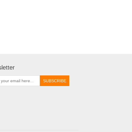
letter