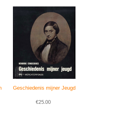
n
Geschiedenis mijner Jeugd
€25.00