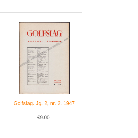
Golfslag. Jg. 2, nr. 2. 1947
€9.00