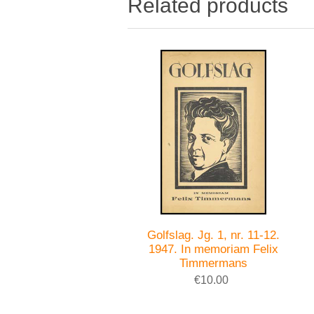
Related products
Golfslag. Jg. 1, nr. 11-12.
1947. In memoriam Felix
Timmermans
€10.00