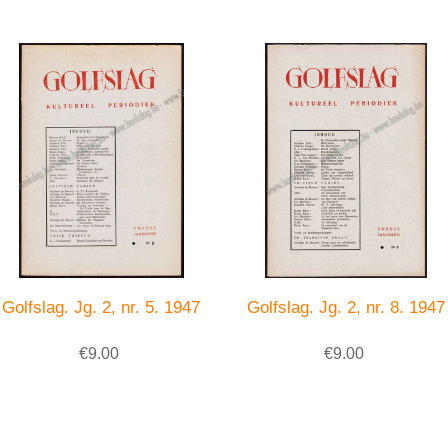
Golfslag. Jg. 2, nr. 5. 1947
Golfslag. Jg. 2, nr. 8. 1947
€9.00
€9.00