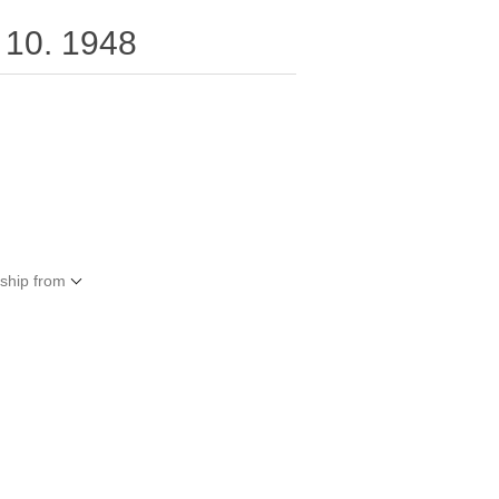
. 10. 1948
 ship from