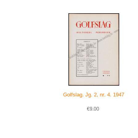
Golfslag. Jg. 2, nr. 4. 1947
€9.00