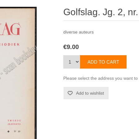
Golfslag. Jg. 2, nr
diverse auteurs
€9.00
Please select the address you want to