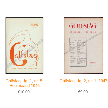
Golfslag. Jg. 1, nr. 5.
Golfslag. Jg. 2, nr. 1. 1947
Hooimaand 1946
€10.00
€9.00