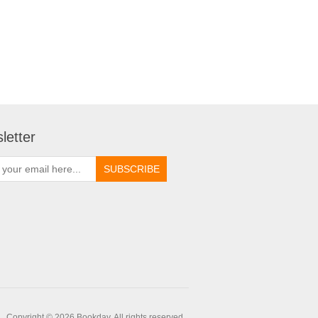
letter
Copyright © 2026 Bookday. All rights reserved.