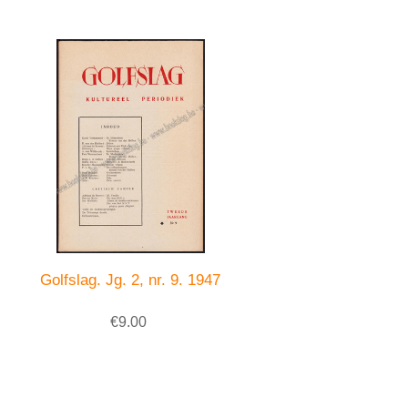
Golfslag. Jg. 2, nr. 9. 1947
€9.00