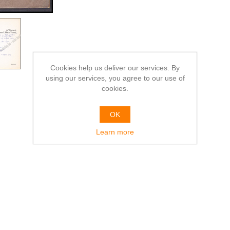
Cookies help us deliver our services. By
using our services, you agree to our use of
cookies.
OK
Learn more