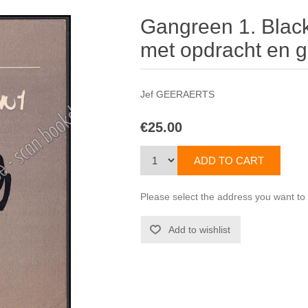
Gangreen 1. Blac
met opdracht en 
Jef GEERAERTS
€25.00
Please select the address you want to