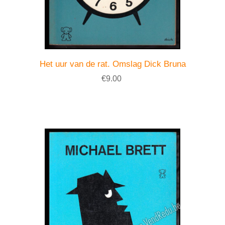
Het uur van de rat. Omslag Dick Bruna
€9.00