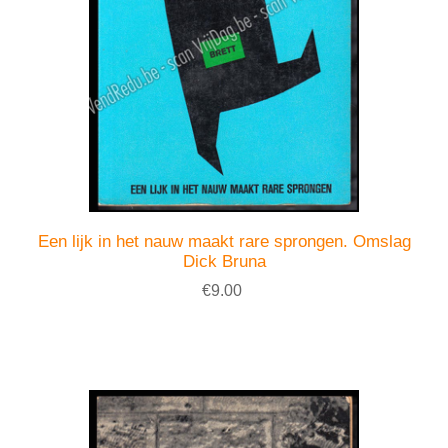
Een lijk in het nauw maakt rare sprongen. Omslag
Dick Bruna
€9.00