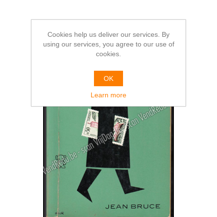
Cookies help us deliver our services. By
using our services, you agree to our use of
cookies.
OK
Learn more