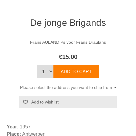
De jonge Brigands
Frans AULAND Ps voor Frans Draulans
€15.00
Please select the address you want to ship from
Year:
1957
Place:
Antwerpen