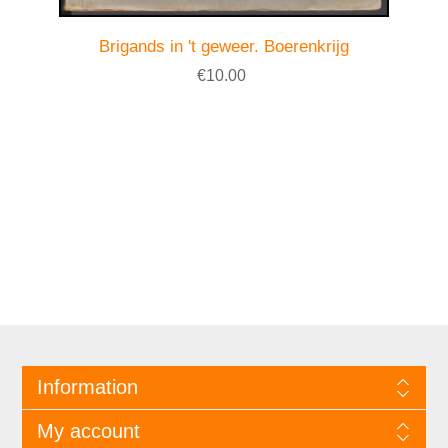
Brigands in 't geweer. Boerenkrijg
€10.00
Information
My account