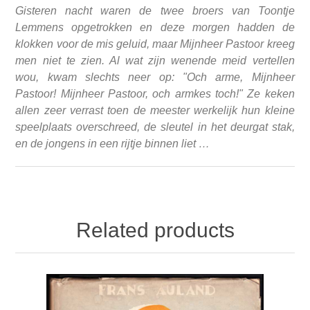
Gisteren nacht waren de twee broers van Toontje
Lemmens opgetrokken en deze morgen hadden de
klokken voor de mis geluid, maar Mijnheer Pastoor kreeg
men niet te zien. Al wat zijn wenende meid vertellen
wou, kwam slechts neer op: "Och arme, Mijnheer
Pastoor! Mijnheer Pastoor, och armkes toch!" Ze keken
allen zeer verrast toen de meester werkelijk hun kleine
speelplaats overschreed, de sleutel in het deurgat stak,
en de jongens in een rijtje binnen liet …
Related products