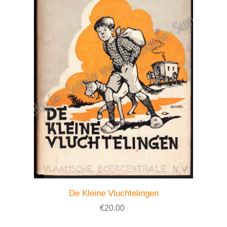
De Kleine Vluchtelingen
€20.00