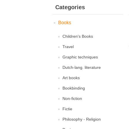
Categories
Books
Children's Books
Travel
Graphic techniques
Dutch-lang. literature
Art books
Bookbinding
Non-fiction
Fictie
Philosophy - Religion