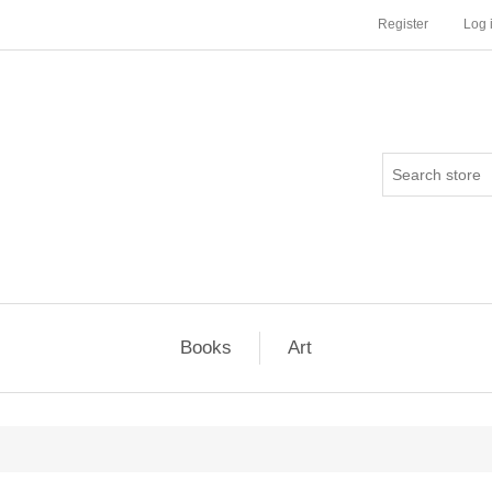
Register
Log 
Books
Art