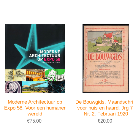
Moderne Architectuur op
De Bouwgids. Maandschri
Expo 58. Voor een humaner
voor huis en haard. Jrg 7
wereld
Nr. 2, Februari 1920
€75.00
€20.00