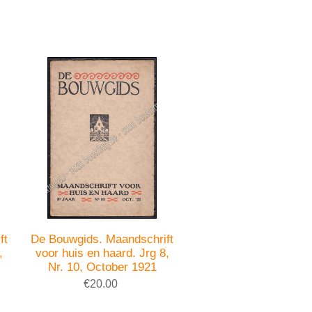
ft
De Bouwgids. Maandschrift
,
voor huis en haard. Jrg 8,
Nr. 10, October 1921
€20.00