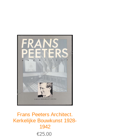
Frans Peeters Architect.
Kerkelijke Bouwkunst 1928-
1942
€25.00