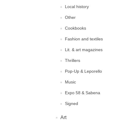
Local history
Other
Cookbooks
Fashion and textiles
Lit. & art magazines
Thrillers
Pop-Up & Leporello
Music
Expo 58 & Sabena
Signed
Art