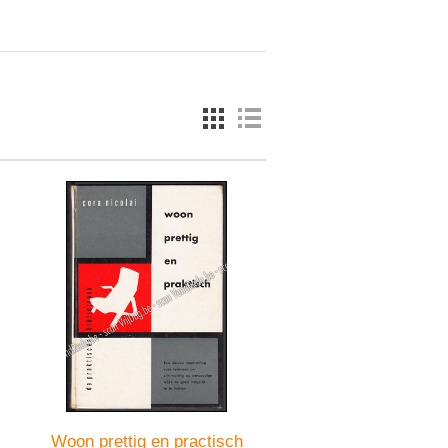
Woon prettig en practisch