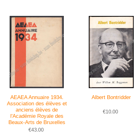
AEAEA Annuaire 1934.
Albert Bontridder
Association des élèves et
anciens élèves de
€10.00
l'Académie Royale des
Beaux-Arts de Bruxelles
€43.00