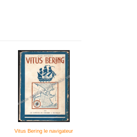
Vitus Bering le navigateur