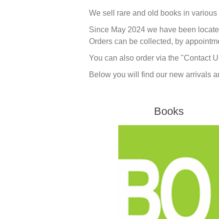
We sell rare and old books in various
Since May 2024 we have been located
Orders can be collected, by appointme
You can also order via the "Contact U
Below you will find our new arrivals and
Books