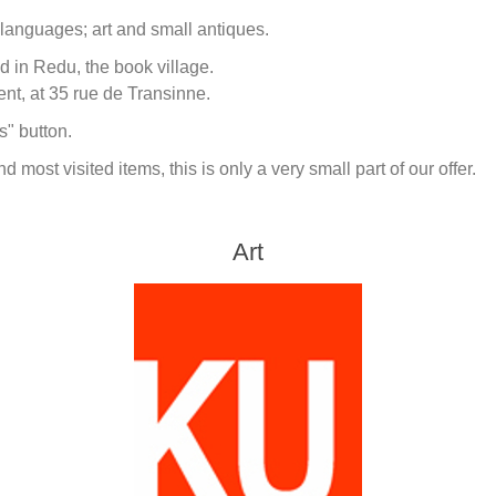
 languages; art and small antiques.
 in Redu, the book village.
nt, at 35 rue de Transinne.
s" button.
 most visited items, this is only a very small part of our offer.
Art