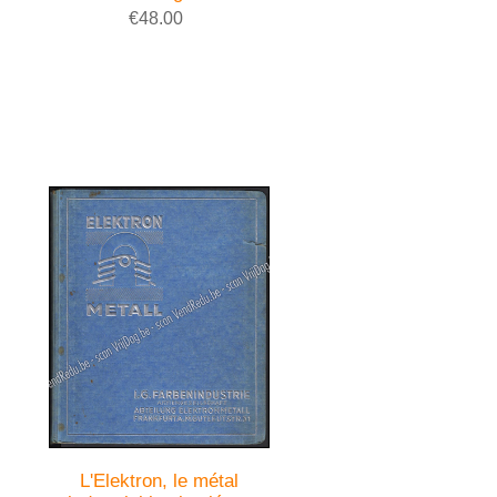
€48.00
L'Elektron, le métal