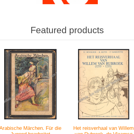
Featured products
Arabische Märchen. Für die
Het reisverhaal van Willem