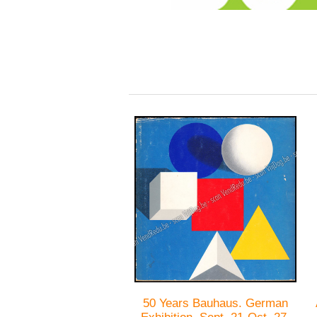
50 Years Bauhaus. German