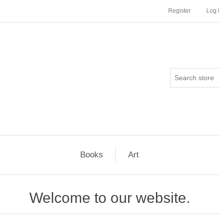
Register
Log 
Books
Art
Welcome to our website.