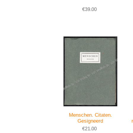
€39.00
Menschen. Citaten.
Gesigneerd
€21.00