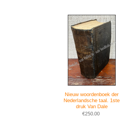
Nieuw woordenboek der
Nederlandsche taal. 1ste
druk Van Dale
€250.00