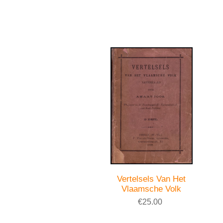
Vertelsels Van Het
Vlaamsche Volk
€25.00